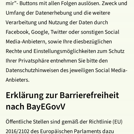
mir”- Buttons mit allen Folgen auslösen. Zweck und
Umfang der Datenerhebung und die weitere
Verarbeitung und Nutzung der Daten durch
Facebook, Google, Twitter oder sonstigen Social
Media-Anbietern, sowie Ihre diesbezüglichen
Rechte und Einstellungsmöglichkeiten zum Schutz
Ihrer Privatsphäre entnehmen Sie bitte den
Datenschutzhinweisen des jeweiligen Social Media-
Anbieters.
Erklärung zur Barrierefreiheit
nach BayEGovV
Öffentliche Stellen sind gemäß der Richtlinie (EU)
2016/2102 des Europäischen Parlaments dazu