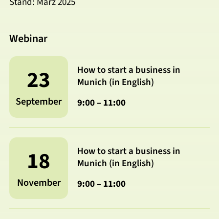
Stand: März 2025
Webinar
How to start a business in
23
Munich (in English)
September
9:00 – 11:00
How to start a business in
18
Munich (in English)
November
9:00 – 11:00