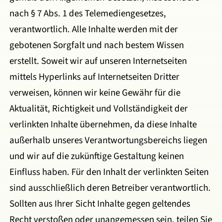
nach § 7 Abs. 1 des Telemediengesetzes,
verantwortlich. Alle Inhalte werden mit der
gebotenen Sorgfalt und nach bestem Wissen
erstellt. Soweit wir auf unseren Internetseiten
mittels Hyperlinks auf Internetseiten Dritter
verweisen, können wir keine Gewähr für die
Aktualität, Richtigkeit und Vollständigkeit der
verlinkten Inhalte übernehmen, da diese Inhalte
außerhalb unseres Verantwortungsbereichs liegen
und wir auf die zukünftige Gestaltung keinen
Einfluss haben. Für den Inhalt der verlinkten Seiten
sind ausschließlich deren Betreiber verantwortlich.
Sollten aus Ihrer Sicht Inhalte gegen geltendes
Recht verstoßen oder unangemessen sein, teilen Sie