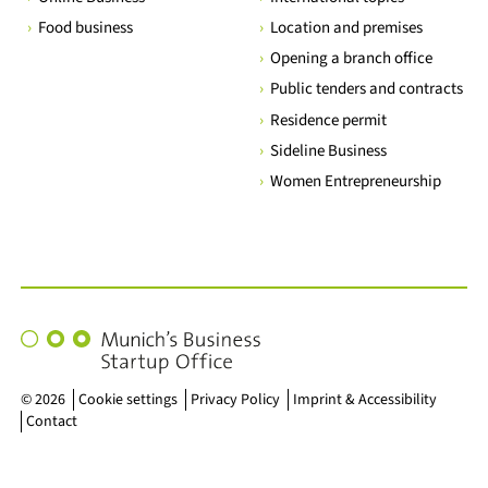
Food business
Location and premises
Opening a branch office
Public tenders and contracts
Residence permit
Sideline Business
Women Entrepreneurship
Munich's
Business
Startup
© 2026
Cookie settings
Privacy Policy
Imprint & Accessibility
Contact
Office