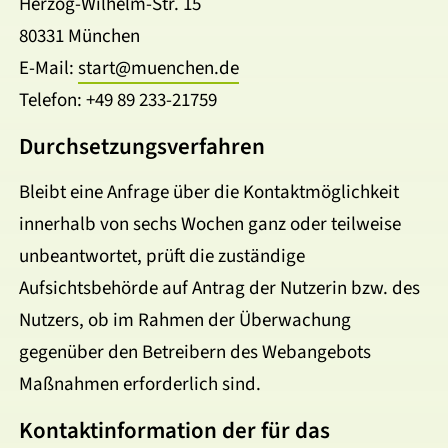
Herzog-Wilhelm-Str. 15
80331 München
E-Mail:
start@muenchen.de
Telefon: +49 89 233-21759
Durchsetzungsverfahren
Bleibt eine Anfrage über die Kontaktmöglichkeit
innerhalb von sechs Wochen ganz oder teilweise
unbeantwortet, prüft die zuständige
Aufsichtsbehörde auf Antrag der Nutzerin bzw. des
Nutzers, ob im Rahmen der Überwachung
gegenüber den Betreibern des Webangebots
Maßnahmen erforderlich sind.
Kontaktinformation der für das