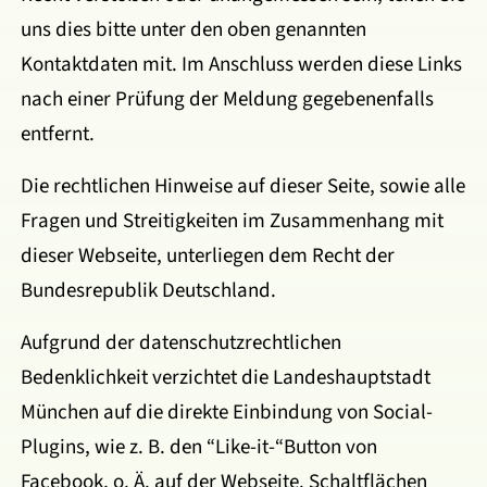
uns dies bitte unter den oben genannten
Kontaktdaten mit. Im Anschluss werden diese Links
nach einer Prüfung der Meldung gegebenenfalls
entfernt.
Die rechtlichen Hinweise auf dieser Seite, sowie alle
Fragen und Streitigkeiten im Zusammenhang mit
dieser Webseite, unterliegen dem Recht der
Bundesrepublik Deutschland.
Aufgrund der datenschutzrechtlichen
Bedenklichkeit verzichtet die Landeshauptstadt
München auf die direkte Einbindung von Social-
Plugins, wie z. B. den “Like-it-“Button von
Facebook, o. Ä. auf der Webseite. Schaltflächen