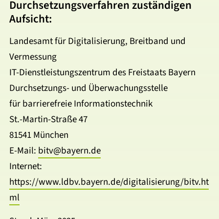
Durchsetzungsverfahren zuständigen
Aufsicht:
Landesamt für Digitalisierung, Breitband und
Vermessung
IT-Dienstleistungszentrum des Freistaats Bayern
Durchsetzungs- und Überwachungsstelle
für barrierefreie Informationstechnik
St.-Martin-Straße 47
81541 München
E-Mail:
bitv@bayern.de
Internet:
https://www.ldbv.bayern.de/digitalisierung/bitv.ht
ml