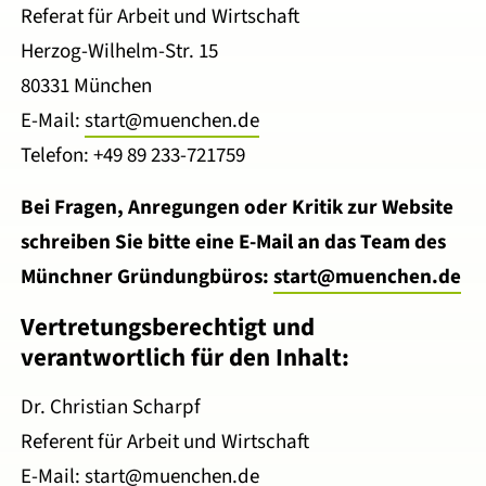
Referat für Arbeit und Wirtschaft
Herzog-Wilhelm-Str. 15
80331 München
E-Mail:
start@muenchen.de
Telefon: +49 89 233-721759
Bei Fragen, Anregungen oder Kritik zur Website
schreiben Sie bitte eine E-Mail an das Team des
Münchner Gründungbüros:
start@muenchen.de
Vertretungsberechtigt und
verantwortlich für den Inhalt:
Dr. Christian Scharpf
Referent für Arbeit und Wirtschaft
E-Mail:
start@muenchen.de