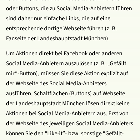
oder Buttons, die zu Social Media-Anbietern führen
sind daher nur einfache Links, die auf eine
entsprechende dortige Webseite führen (z. B.
Fanseite der Landeshauptstadt München).
Um Aktionen direkt bei Facebook oder anderen
Social Media-Anbietern auszulösen (z. B. „Gefällt
mir“-Button), müssen Sie diese Aktion explizit auf
der Webseite des Social Media-Anbieters
ausführen. Schaltflächen (Buttons) auf Webseite
der Landeshauptstadt München lösen direkt keine
Aktionen bei Social Media-Anbietern aus. Erst von
der Webseite des jeweiligen Social Media-Anbieters
können Sie den “Like-it”- bzw. sonstige “Gefällt-