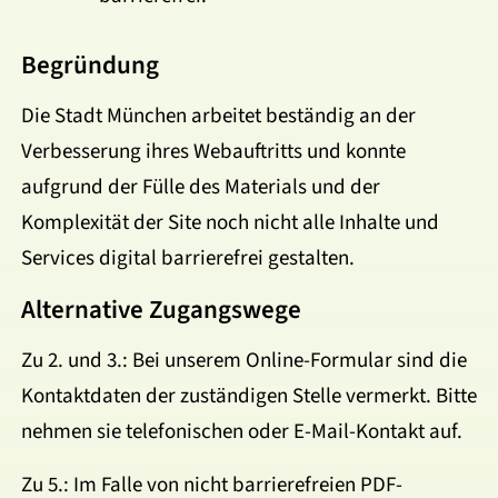
Begründung
Die Stadt München arbeitet beständig an der
Verbesserung ihres Webauftritts und konnte
aufgrund der Fülle des Materials und der
Komplexität der Site noch nicht alle Inhalte und
Services digital barrierefrei gestalten.
Alternative Zugangswege
Zu 2. und 3.: Bei unserem Online-Formular sind die
Kontaktdaten der zuständigen Stelle vermerkt. Bitte
nehmen sie telefonischen oder E-Mail-Kontakt auf.
Zu 5.: Im Falle von nicht barrierefreien PDF-