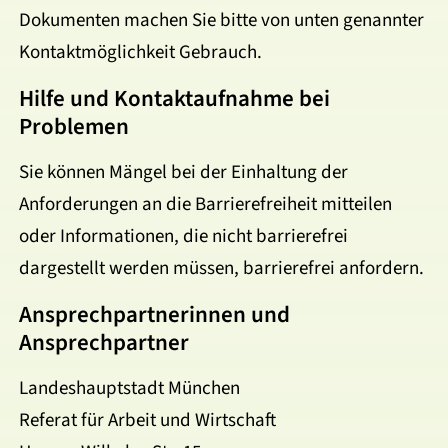
Dokumenten machen Sie bitte von unten genannter
Kontaktmöglichkeit Gebrauch.
Hilfe und Kontaktaufnahme bei
Problemen
Sie können Mängel bei der Einhaltung der
Anforderungen an die Barrierefreiheit mitteilen
oder Informationen, die nicht barrierefrei
dargestellt werden müssen, barrierefrei anfordern.
Ansprechpartnerinnen und
Ansprechpartner
Landeshauptstadt München
Referat für Arbeit und Wirtschaft