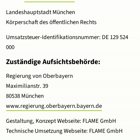
Landeshauptstadt München
Körperschaft des öffentlichen Rechts
Umsatzsteuer-Identifikationsnummer: DE 129 524
000
Zuständige Aufsichtsbehörde:
Regierung von Oberbayern
Maximilianstr. 39
80538 München
www.regierung.oberbayern.bayern.de
Gestaltung, Konzept Webseite: FLAME GmbH
Technische Umsetzung Webseite: FLAME GmbH