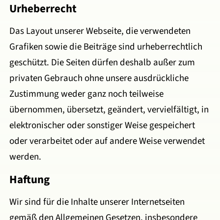
Urheberrecht
Das Layout unserer Webseite, die verwendeten
Grafiken sowie die Beiträge sind urheberrechtlich
geschützt. Die Seiten dürfen deshalb außer zum
privaten Gebrauch ohne unsere ausdrückliche
Zustimmung weder ganz noch teilweise
übernommen, übersetzt, geändert, vervielfältigt, in
elektronischer oder sonstiger Weise gespeichert
oder verarbeitet oder auf andere Weise verwendet
werden.
Haftung
Wir sind für die Inhalte unserer Internetseiten
gemäß den Allgemeinen Gesetzen, insbesondere