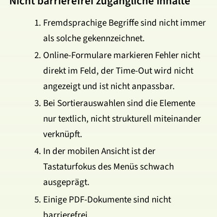
Nicht barrierefrei zugängliche Inhalte
Fremdsprachige Begriffe sind nicht immer
als solche gekennzeichnet.
Online-Formulare markieren Fehler nicht
direkt im Feld, der Time-Out wird nicht
angezeigt und ist nicht anpassbar.
Bei Sortierauswahlen sind die Elemente
nur textlich, nicht strukturell miteinander
verknüpft.
In der mobilen Ansicht ist der
Tastaturfokus des Menüs schwach
ausgeprägt.
Einige PDF-Dokumente sind nicht
barrierefrei.