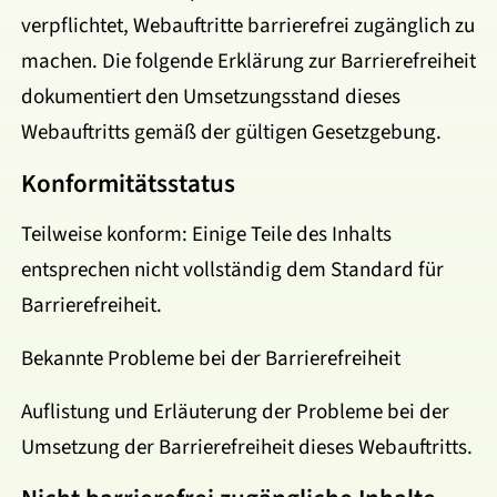
verpflichtet, Webauftritte barrierefrei zugänglich zu
machen. Die folgende Erklärung zur Barrierefreiheit
dokumentiert den Umsetzungsstand dieses
Webauftritts gemäß der gültigen Gesetzgebung.
Konformitätsstatus
Teilweise konform: Einige Teile des Inhalts
entsprechen nicht vollständig dem Standard für
Barrierefreiheit.
Bekannte Probleme bei der Barrierefreiheit
Auflistung und Erläuterung der Probleme bei der
Umsetzung der Barrierefreiheit dieses Webauftritts.